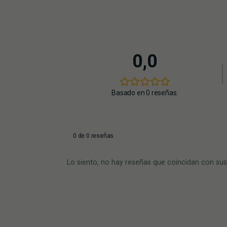
0,0
Basado en 0 reseñas.
0 de 0 reseñas
Lo siento, no hay reseñas que coincidan con sus