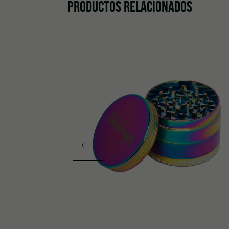
PRODUCTOS RELACIONADOS