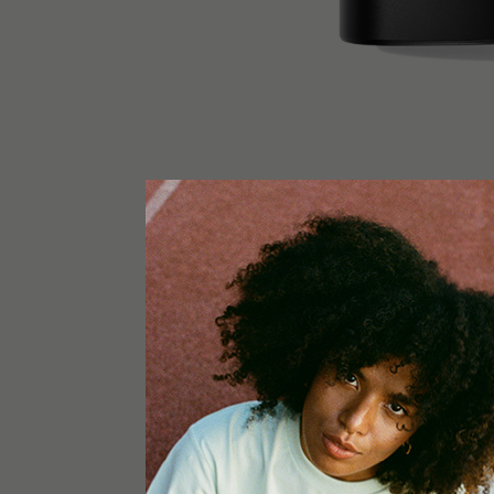
MÁS DETALLES