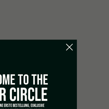
ME TO THE
R CIRCLE
INE ERSTE BESTELLUNG, EXKLUSIVE