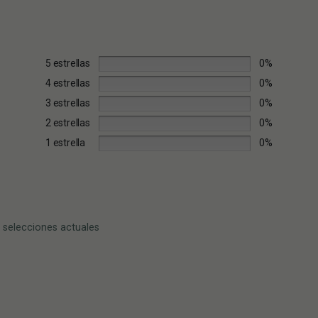
5 estrellas
0%
4 estrellas
0%
3 estrellas
0%
2 estrellas
0%
1 estrella
0%
 selecciones actuales