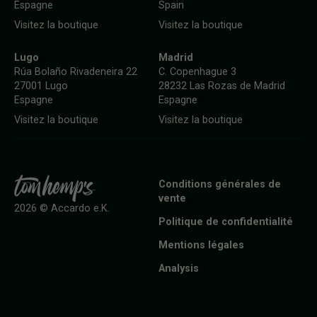
Espagne
Spain
Visitez la boutique
Visitez la boutique
Lugo
Madrid
Rúa Bolaño Rivadeneira 22
C. Copenhague 3
27001 Lugo
28232 Las Rozas de Madrid
Espagne
Espagne
Visitez la boutique
Visitez la boutique
Conditions générales de
vente
2026 © Accardo e.K.
Politique de confidentialité
Mentions légales
Analysis