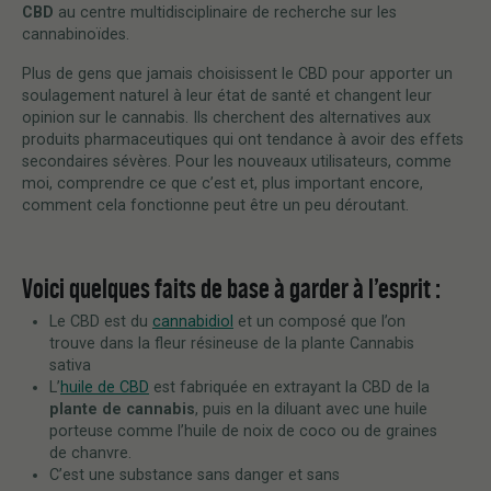
CBD
au centre multidisciplinaire de recherche sur les
cannabinoïdes.
Plus de gens que jamais choisissent le CBD pour apporter un
soulagement naturel à leur état de santé et changent leur
opinion sur le cannabis. Ils cherchent des alternatives aux
produits pharmaceutiques qui ont tendance à avoir des effets
secondaires sévères. Pour les nouveaux utilisateurs, comme
moi, comprendre ce que c’est et, plus important encore,
comment cela fonctionne peut être un peu déroutant.
Voici quelques faits de base à garder à l’esprit :
Le CBD est du
cannabidiol
et un composé que l’on
trouve dans la fleur résineuse de la plante Cannabis
sativa
L’
huile de CBD
est fabriquée en extrayant la CBD de la
plante de cannabis
, puis en la diluant avec une huile
porteuse comme l’huile de noix de coco ou de graines
de chanvre.
C’est une substance sans danger et sans