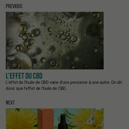
PREVIOUS
L’EFFET DU CBD
L’effet de l’huile de CBD varie d’une personne à une autre. On dit
donc que l’effet de l’huile de CBD…
NEXT