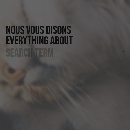
NOUS VOUS DISONS
EVERYTHING ABOUT