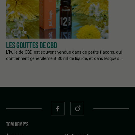
LES GOUTTES DE CBD
L’huile de CBD est souvent vendue dans de petits flacons, qui
contiennent généralement 30 ml de liquide, et dans lesquels…
TOM HEMP'S