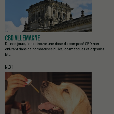
CBD ALLEMAGNE
De nos jours, l'on retrouve une dose du composé CBD non
enivrant dans de nombreuses huiles, cosmétiques et capsules.
Et…
NEXT