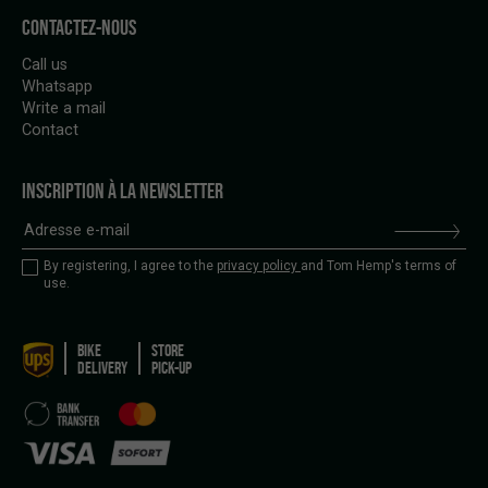
CONTACTEZ-NOUS
Call us
Whatsapp
Write a mail
Contact
INSCRIPTION À LA NEWSLETTER
By registering, I agree to the
privacy policy
and Tom Hemp's terms of
use.
BIKE
STORE
DELIVERY
PICK-UP