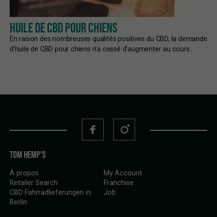
HUILE DE CBD POUR CHIENS
En raison des nombreuses qualités positives du CBD, la demande
d’huile de CBD pour chiens n’a cessé d’augmenter au cours…
TOM HEMP'S
À propos
My Account
Retailer Search
Franchise
CBD Fahrradlieferungen in
Job
Berlin