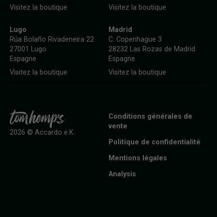
Visitez la boutique
Visitez la boutique
Lugo
Madrid
Rúa Bolaño Rivadeneira 22
C. Copenhague 3
27001 Lugo
28232 Las Rozas de Madrid
Espagne
Espagne
Visitez la boutique
Visitez la boutique
Conditions générales de
vente
2026 © Accardo e.K.
Politique de confidentialité
Mentions légales
Analysis