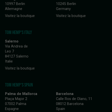
10997 Berlin
10245 Berlin
Allemagne
Germany
Visitez la boutique
Visitez la boutique
TOM HEMP'S ITALY
Salerno
Via Andrea de
Leo 7
84127 Salerno
Italie
Visitez la boutique
TOM HEMP'S SPAIN
Palma de Mallorca
Barcelona
Plaça Major 2
Calle Ros de Olano, 11
07002 Palma
08012 Barcelona
Espagne
Spain