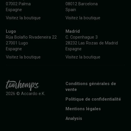
07002 Palma
08012 Barcelona
Espagne
Spain
Visitez la boutique
Visitez la boutique
Lugo
Madrid
Rúa Bolaño Rivadeneira 22
C. Copenhague 3
27001 Lugo
28232 Las Rozas de Madrid
Espagne
Espagne
Visitez la boutique
Visitez la boutique
Conditions générales de
vente
2026 © Accardo e.K.
Politique de confidentialité
Mentions légales
Analysis