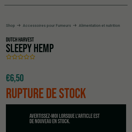
Shop
Accessoires pour Fumeurs
Alimentation et nutrition
DUTCH HARVEST
SLEEPY HEMP
€
6,50
RUPTURE DE STOCK
AVERTISSEZ-MOI LORSQUE L'ARTICLE EST
DE NOUVEAU EN STOCK.