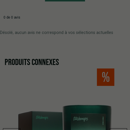
0 de 0 avis
Désolé, aucun avis ne correspond à vos sélections actuelles
PRODUITS CONNEXES
%