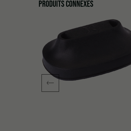
PRODUITS CONNEXES