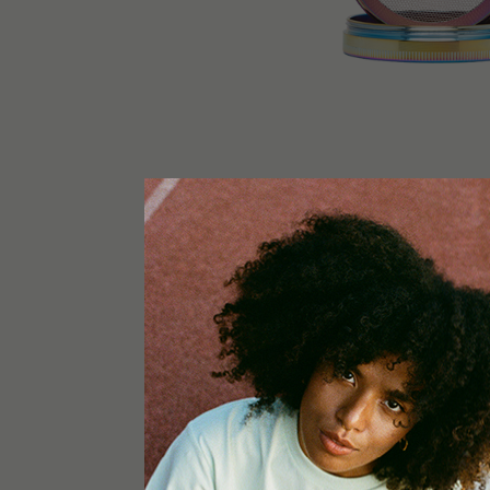
PLUS D'INFO