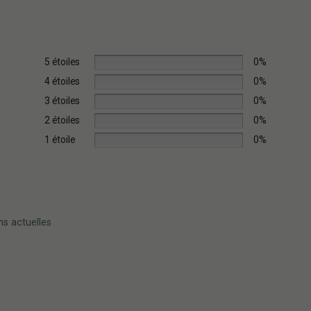
5 étoiles
0%
4 étoiles
0%
3 étoiles
0%
2 étoiles
0%
1 étoile
0%
ns actuelles