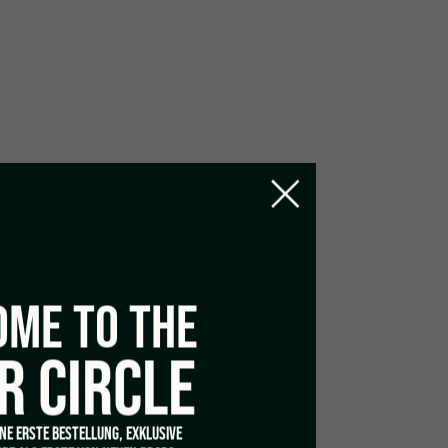
ME TO THE
R CIRCLE
INE ERSTE BESTELLUNG, EXKLUSIVE