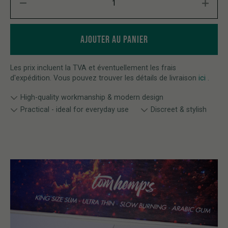
AJOUTER AU PANIER
Les prix incluent la TVA et éventuellement les frais
d'expédition. Vous pouvez trouver les détails de livraison
ici
.
High-quality workmanship & modern design
Practical - ideal for everyday use
Discreet & stylish