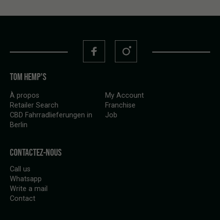
TOM HEMP'S
À propos
My Account
Retailer Search
Franchise
CBD Fahrradlieferungen in
Job
Berlin
CONTACTEZ-NOUS
Call us
Whatsapp
Write a mail
Contact