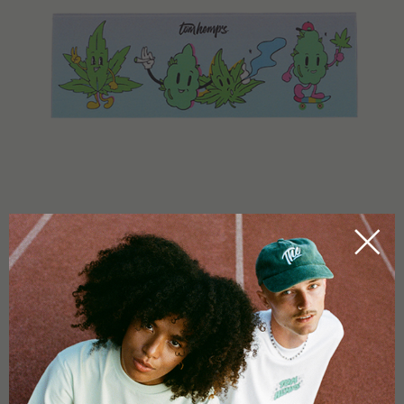
PLUS D'INFO
1 1/4 slim