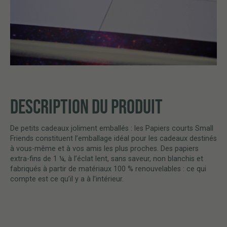
DESCRIPTION DU PRODUIT
De petits cadeaux joliment emballés : les Papiers courts Small
Friends constituent l’emballage idéal pour les cadeaux destinés
à vous-même et à vos amis les plus proches. Des papiers
extra-fins de 1 ¼, à l’éclat lent, sans saveur, non blanchis et
fabriqués à partir de matériaux 100 % renouvelables : ce qui
compte est ce qu’il y a à l’intérieur.