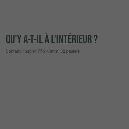
QU'Y A-T-IL À L'INTÉRIEUR ?
Contenu : papier 77 x 45mm, 32 papiers