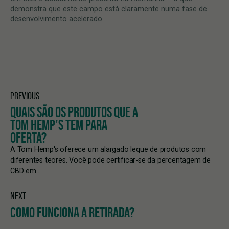
demonstra que este campo está claramente numa fase de
desenvolvimento acelerado.
PREVIOUS
QUAIS SÃO OS PRODUTOS QUE A
TOM HEMP’S TEM PARA
OFERTA?
A Tom Hemp's oferece um alargado leque de produtos com
diferentes teores. Você pode certificar-se da percentagem de
CBD em…
NEXT
COMO FUNCIONA A RETIRADA?