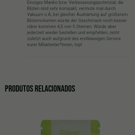
Einziges Manko bzw. Verbesserungspotenzial, die
Blüten sind sehr kompakt, vermute mal durch
Vakuum o.Ä, bei gleicher Aushärtung auf größerem
Blütenvolumen würde der Geschmack noch besser
rüber kommen 4,5 von 5 Sternen. Würde aber
jederzeit wieder bestellen und empfehlen, nicht
zuletzt auch aufgrund des erstklassigen Service
eurer Mitarbeiter*innen, top!
PRODUTOS RELACIONADOS