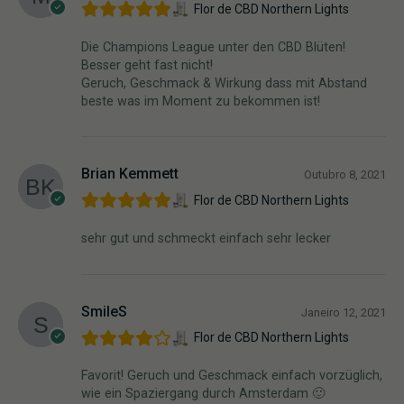
Flor de CBD Northern Lights
Die Champions League unter den CBD Blüten!
Besser geht fast nicht!
Geruch, Geschmack & Wirkung dass mit Abstand
beste was im Moment zu bekommen ist!
Brian Kemmett
Outubro 8, 2021
Flor de CBD Northern Lights
sehr gut und schmeckt einfach sehr lecker
SmileS
Janeiro 12, 2021
Flor de CBD Northern Lights
Favorit! Geruch und Geschmack einfach vorzüglich,
wie ein Spaziergang durch Amsterdam 🙂