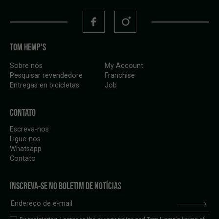
TOM HEMP'S
Sobre nós
My Account
Pesquisar revendedore
Franchise
Entregas en bicicletas
Job
CONTATO
Escreva-nos
Ligue-nos
Whatsapp
Contato
INSCREVA-SE NO BOLETIM DE NOTÍCIAS