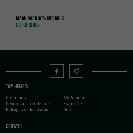
MOON ROCK 30% CBD BULK
OUT OF STOCK
TOM HEMP'S
Sobre nós
My Account
Pesquisar revendedore
Franchise
Entregas en bicicletas
Job
CONTATO