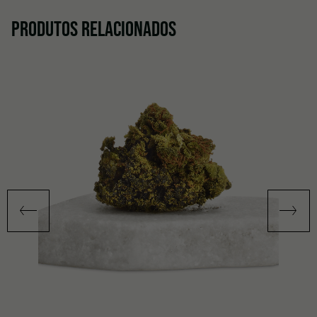
PRODUTOS RELACIONADOS