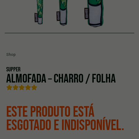
Shop
SUPPER
ALMOFADA – CHARRO / FOLHA
ESTE PRODUTO ESTÁ
ESGOTADO E INDISPONÍVEL.