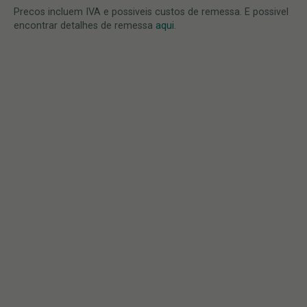
Precos incluem IVA e possiveis custos de remessa. E possivel
encontrar detalhes de remessa
aqui
.