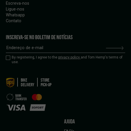
Escreva-nos
Ligue-nos
Whatsapp
Contato
INSCREVA-SE NO BOLETIM DE NOTÍCIAS
By registering, I agree to the
privacy policy
and Tom Hemp's terms of
use.
BIKE
STORE
DELIVERY
PICK-UP
AJUDA