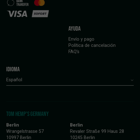
AYUDA
Envío y pago
Política de cancelación
FAQ’s
IDIOMA
Español
TOM HEMP'S GERMANY
Berlin
Berlin
Wrangelstrasse 57
Revaler Straße 99 Haus 28
10997 Berlin
10245 Berlin