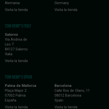
Alemania
Germany
Visita la tienda
Visita la tienda
TOM HEMP'S ITALY
Salerno
Via Andrea de
Leo 7
84127 Salerno
Italia
Visita la tienda
TOM HEMP'S SPAIN
Palma de Mallorca
Barcelona
Plaça Major 2
Calle Ros de Olano, 11
07002 Palma
08012 Barcelona
España
Spain
Visita la tienda
Visita la tienda