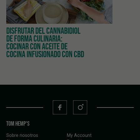
DISFRUTAR DEL CANNABIDIOL
DE FORMA CULINARIA:
COCINAR CON ACEITE DE
COCINA INFUSIONADO CON CBD
TOM HEMP'S
Sobre nosotros
My Account