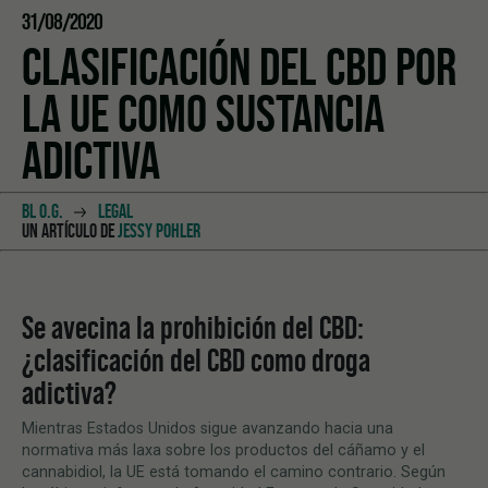
31/08/2020
CLASIFICACIÓN DEL CBD POR
LA UE COMO SUSTANCIA
ADICTIVA
BL O.G.
LEGAL
UN ARTÍCULO DE
JESSY POHLER
Se avecina la prohibición del CBD:
¿clasificación del CBD como droga
adictiva?
Mientras Estados Unidos sigue avanzando hacia una
normativa más laxa sobre los productos del cáñamo y el
cannabidiol, la UE está tomando el camino contrario. Según