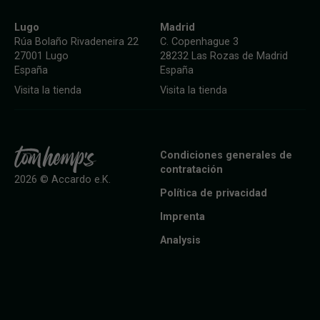
Lugo
Madrid
Rúa Bolaño Rivadeneira 22
C. Copenhague 3
27001 Lugo
28232 Las Rozas de Madrid
España
España
Visita la tienda
Visita la tienda
Condiciones generales de
contratación
2026 © Accardo e.K.
Política de privacidad
Imprenta
Analysis