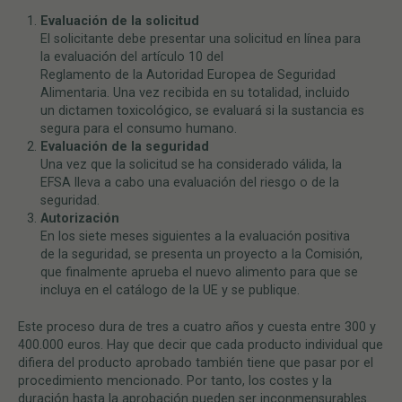
Evaluación de la solicitud
El solicitante debe presentar una solicitud en línea para
la evaluación del artículo 10 del
Reglamento de la Autoridad Europea de Seguridad
Alimentaria. Una vez recibida en su totalidad, incluido
un dictamen toxicológico, se evaluará si la sustancia es
segura para el consumo humano.
Evaluación de la seguridad
Una vez que la solicitud se ha considerado válida, la
EFSA lleva a cabo una evaluación del riesgo o de la
seguridad.
Autorizaci
ó
n
En los siete meses siguientes a la evaluación positiva
de la seguridad, se presenta un proyecto a la Comisión,
que finalmente aprueba el nuevo alimento para que se
incluya en el catálogo de la UE y se publique.
Este proceso dura de tres a cuatro años y cuesta entre 300 y
400.000 euros. Hay que decir que cada producto individual que
difiera del producto aprobado también tiene que pasar por el
procedimiento mencionado. Por tanto, los costes y la
duración hasta la aprobación pueden ser inconmensurables.