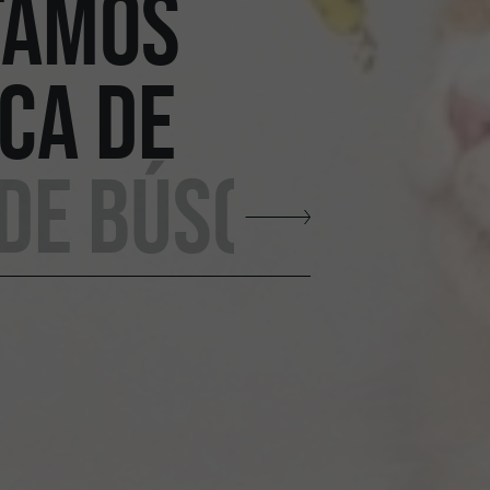
TAMOS
CA DE