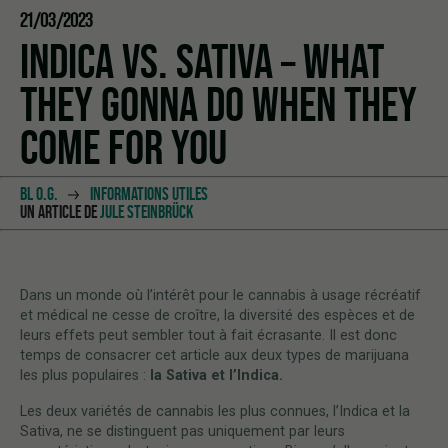
21/03/2023
INDICA VS. SATIVA – WHAT
THEY GONNA DO WHEN THEY
COME FOR YOU
BL O.G.
INFORMATIONS UTILES
UN ARTICLE DE
JULE STEINBRÜCK
Dans un monde où l’intérêt pour le cannabis à usage récréatif
et médical ne cesse de croître, la diversité des espèces et de
leurs effets peut sembler tout à fait écrasante. Il est donc
temps de consacrer cet article aux deux types de marijuana
les plus populaires :
la Sativa et l’Indica.
Les deux variétés de cannabis les plus connues, l’Indica et la
Sativa, ne se distinguent pas uniquement par leurs