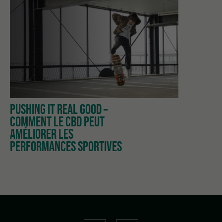
PUSHING IT REAL GOOD –
COMMENT LE CBD PEUT
AMÉLIORER LES
PERFORMANCES SPORTIVES