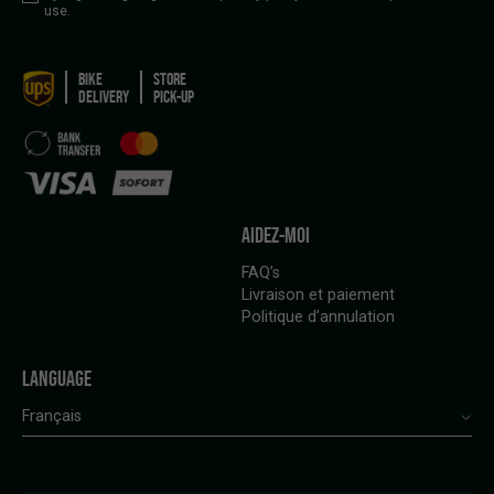
use.
BIKE
STORE
DELIVERY
PICK-UP
AIDEZ-MOI
FAQ’s
Livraison et paiement
Politique d’annulation
LANGUAGE
Français