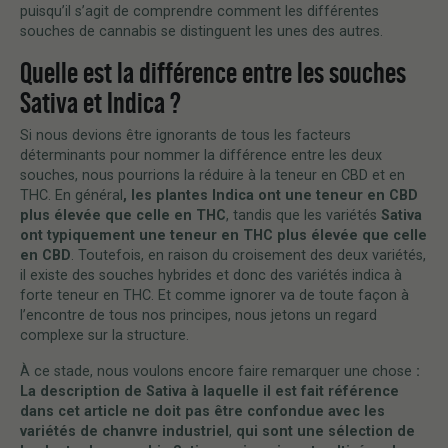
puisqu’il s’agit de comprendre comment les différentes
souches de cannabis se distinguent les unes des autres.
Quelle est la différence entre les souches
Sativa et Indica ?
Si nous devions être ignorants de tous les facteurs
déterminants pour nommer la différence entre les deux
souches, nous pourrions la réduire à la teneur en CBD et en
THC. En général
, les plantes Indica ont une teneur en CBD
plus élevée que celle en THC
, tandis que les variétés
Sativa
ont typiquement une teneur en THC plus élevée que celle
en CBD
. Toutefois, en raison du croisement des deux variétés,
il existe des souches hybrides et donc des variétés indica à
forte teneur en THC. Et comme ignorer va de toute façon à
l’encontre de tous nos principes, nous jetons un regard
complexe sur la structure.
À ce stade, nous voulons encore faire remarquer une chose
:
La description de Sativa à laquelle il est fait référence
dans cet article ne doit pas être confondue avec les
variétés de chanvre industriel
,
qui sont une sélection de