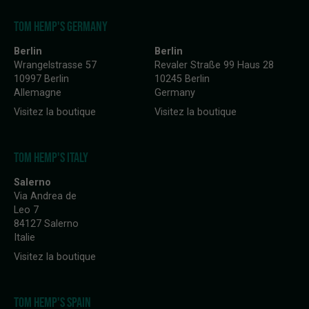
TOM HEMP'S GERMANY
Berlin
Berlin
Wrangelstrasse 57
Revaler Straße 99 Haus 28
10997 Berlin
10245 Berlin
Allemagne
Germany
Visitez la boutique
Visitez la boutique
TOM HEMP'S ITALY
Salerno
Via Andrea de
Leo 7
84127 Salerno
Italie
Visitez la boutique
TOM HEMP'S SPAIN