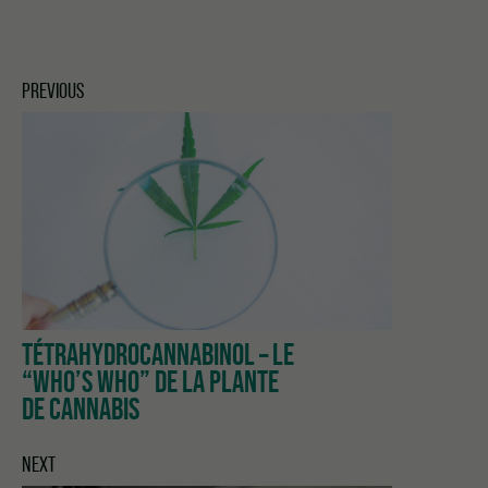
PREVIOUS
TÉTRAHYDROCANNABINOL – LE
“WHO’S WHO” DE LA PLANTE
DE CANNABIS
NEXT