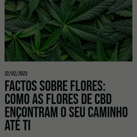
22/02/2023
FACTOS SOBRE FLORES:
COMO AS FLORES DE CBD
ENCONTRAM O SEU CAMINHO
ATÉ TI