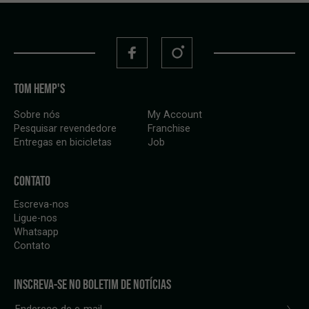
TOM HEMP'S
Sobre nós
My Account
Pesquisar revendedore
Franchise
Entregas en bicicletas
Job
CONTATO
Escreva-nos
Ligue-nos
Whatsapp
Contato
INSCREVA-SE NO BOLETIM DE NOTÍCIAS