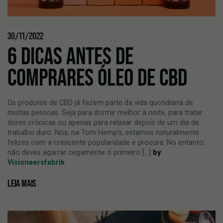
30/11/2022
6 DICAS ANTES DE
COMPRARES ÓLEO DE CBD
Os produtos de CBD já fazem parte da vida quotidiana de
muitas pessoas. Seja para dormir melhor à noite, para tratar
dores crónicas ou apenas para relaxar depois de um dia de
trabalho duro. Nós, na Tom Hemp’s, estamos naturalmente
felizes com a crescente popularidade e procura. No entanto,
não deves agarrar cegamente o primeiro [...]
by
Visionaersfabrik
LEIA MAIS