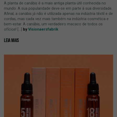
A planta de canábis é a mais antiga planta útil conhecida no
mundo. A sua popularidade deve-se em parte à sua diversidade.
Afinal, a canábis já não é utilizada apenas na indústria têxtil e de
cordas, mas cada vez mais também na indústria cosmética e
bem-estar. A canábis, um verdadeiro macaco de todos os
ofícios! [...]
by
Visionaersfabrik
LEIA MAIS