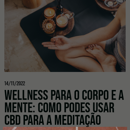
14/11/2022
WELLNESS PARA O CORPO E A
MENTE: COMO PODES USAR
CBD PARA A MEDITAÇÃO