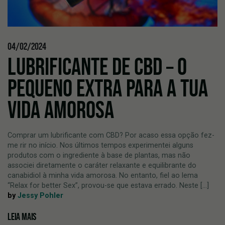
04/02/2024
LUBRIFICANTE DE CBD – O
PEQUENO EXTRA PARA A TUA
VIDA AMOROSA
Comprar um lubrificante com CBD? Por acaso essa opção fez-
me rir no início. Nos últimos tempos experimentei alguns
produtos com o ingrediente à base de plantas, mas não
associei diretamente o caráter relaxante e equilibrante do
canabidiol à minha vida amorosa. No entanto, fiel ao lema
“Relax for better Sex”, provou-se que estava errado. Neste [...]
by
Jessy Pohler
LEIA MAIS