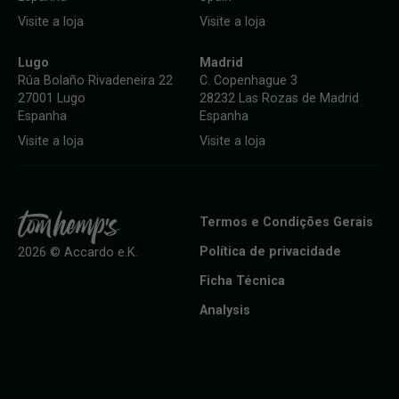
Visite a loja
Visite a loja
Lugo
Madrid
Rúa Bolaño Rivadeneira 22
C. Copenhague 3
27001 Lugo
28232 Las Rozas de Madrid
Espanha
Espanha
Visite a loja
Visite a loja
Termos e Condições Gerais
Política de privacidade
2026 © Accardo e.K.
Ficha Técnica
Analysis