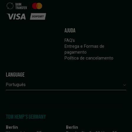
AJUDA
FAQ’s
Entrega e Formas de
pagamento
Política de cancelamento
LANGUAGE
Português
TOM HEMP'S GERMANY
Berlin
Berlin