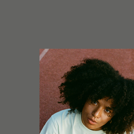
29/12/2023